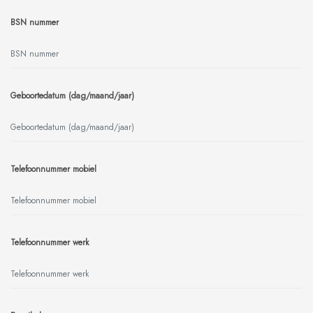
BSN nummer
Geboortedatum (dag/maand/jaar)
Telefoonnummer mobiel
Telefoonnummer werk