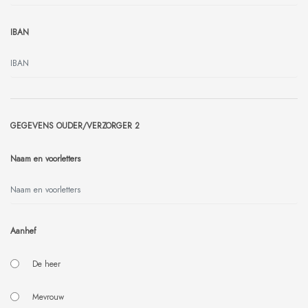
IBAN
GEGEVENS OUDER/VERZORGER 2
Naam en voorletters
Aanhef
De heer
Mevrouw