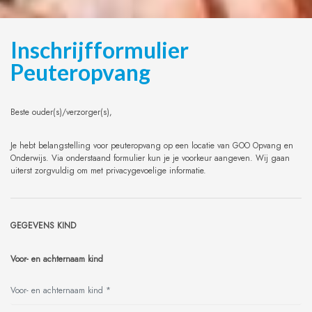
Inschrijfformulier
Peuteropvang
Beste ouder(s)/verzorger(s),
Je hebt belangstelling voor peuteropvang op een locatie van GOO Opvang en
Onderwijs. Via onderstaand formulier kun je je voorkeur aangeven. Wij gaan
uiterst zorgvuldig om met privacygevoelige informatie.
GEGEVENS KIND
Voor- en achternaam kind