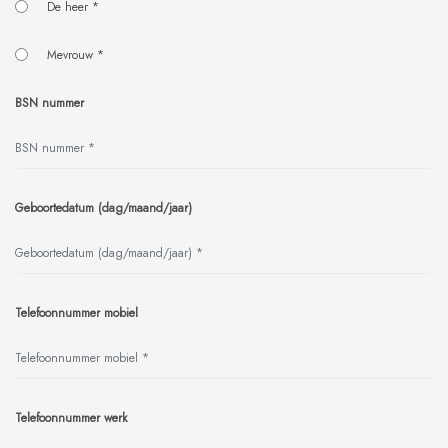
De heer *
Mevrouw *
BSN nummer
Geboortedatum (dag/maand/jaar)
Telefoonnummer mobiel
Telefoonnummer werk